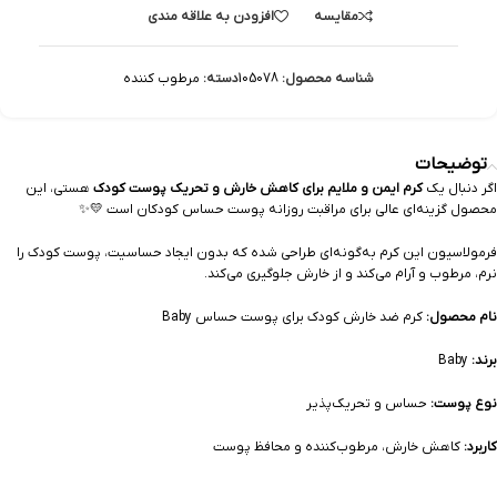
مقایسه
افزودن به علاقه مندی
شناسه محصول:
105078
دسته:
مرطوب کننده
توضیحات
اگر دنبال یک
کرم ایمن و ملایم برای کاهش خارش و تحریک پوست کودک
هستی، این
محصول گزینه‌ای عالی برای مراقبت روزانه پوست حساس کودکان است 💛✨
فرمولاسیون این کرم به‌گونه‌ای طراحی شده که بدون ایجاد حساسیت، پوست کودک را
نرم، مرطوب و آرام می‌کند و از خارش جلوگیری می‌کند.
نام محصول:
کرم ضد خارش کودک برای پوست حساس Baby
برند:
Baby
نوع پوست:
حساس و تحریک‌پذیر
کاربرد:
کاهش خارش، مرطوب‌کننده و محافظ پوست