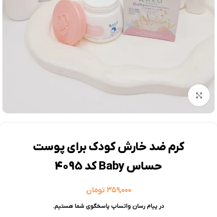
بزرگنمایی تصویر
کرم ضد خارش کودک برای پوست
حساس Baby کد 4095
۳۵۹,۰۰۰
تومان
در پیام رسان واتساپ پاسخگوی شما هستیم.