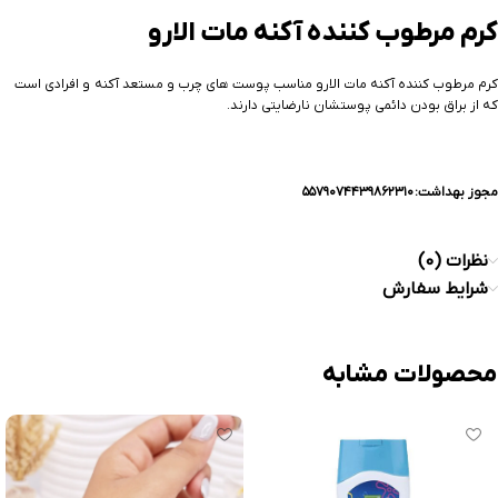
کرم مرطوب کننده آکنه مات الارو
کرم مرطوب کننده آکنه مات الارو مناسب پوست های چرب و مستعد آکنه و افرادی است
که از براق بودن دائمی پوستشان نارضایتی دارند.
مجوز بهداشت: ۵۵۷۹۰۷۴۴۳۹۸۶۲۳۱۰
نظرات (0)
شرایط سفارش
محصولات مشابه