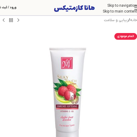
Skip to navigation
ورود / ثبت ن
Skip to main content
خانه
/
زیبایی و سلامت
اتمام موجودی