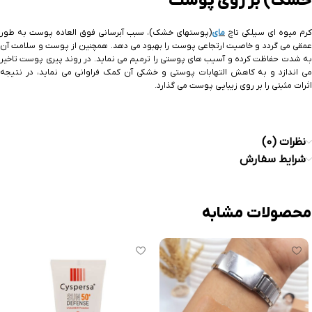
خشک) بر روی پوست
کرم میوه ای سیلکی تاچ
مای
(پوستهای خشک)، سبب آبرسانی فوق العاده پوست به طور
عمقی می گردد و خاصیت ارتجاعی پوست را بهبود می دهد. همچنین از پوست و سلامت آن
به شدت حفاظت کرده و آسیب های پوستی را ترمیم می نماید. در روند پیری پوست تاخیر
می اندازد و به کاهش التهابات پوستی و خشکی آن کمک فراوانی می نماید، در نتیجه
اثرات مثبتی را بر روی زیبایی پوست می گذارد.
نظرات (0)
شرایط سفارش
محصولات مشابه