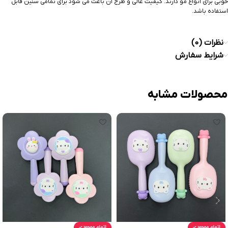
خوبی برای انواع مو دارند. کیفیت عالی و طرح آن باعث می شود برای تمامی سنین قابل
استفاده باشد.
نظرات (0)
شرایط سفارش
محصولات مشابه
اتمام موجودی
اتمام موجودی