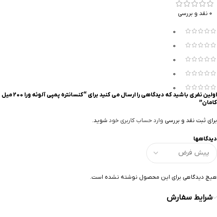
0 نقد و بررسی
0
0
0
0
0
اولین نفری باشید که دیدگاهی را ارسال می کنید برای “کنسانتره پمپي آلوئه ورا 200 میل
کامان”
برای ثبت نقد و بررسی
وارد حساب کاربری خود
شوید.
دیدگاهها
هیچ دیدگاهی برای این محصول نوشته نشده است.
شرایط سفارش