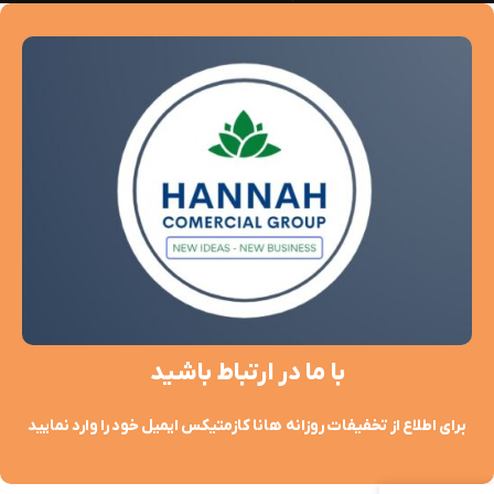
با ما در ارتباط باشید
برای اطلاع از تخفیفات روزانه هانا کازمتیکس ایمیل خود را وارد نمایید