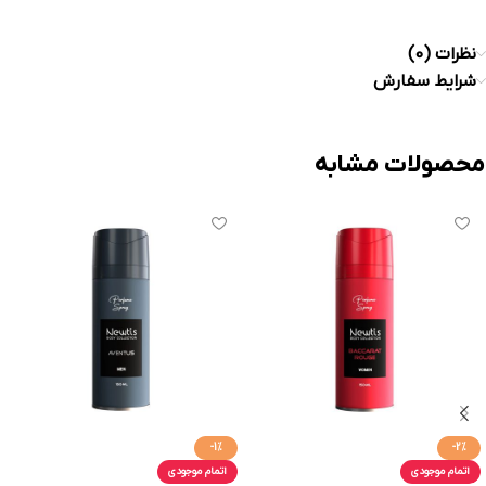
نظرات (0)
شرایط سفارش
محصولات مشابه
-1%
-2%
اتمام موجودی
اتمام موجودی