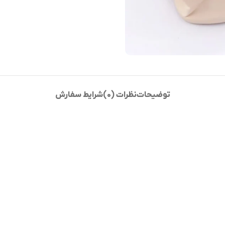
توضیحات
نظرات (0)
شرایط سفارش