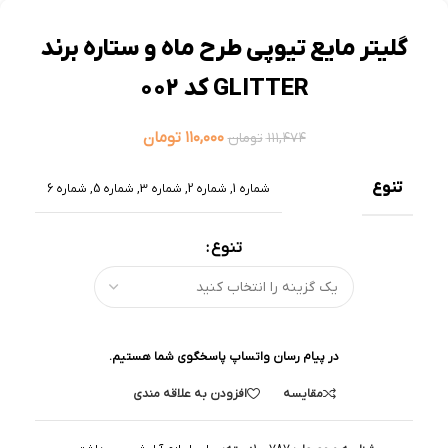
گلیتر مایع تیوپی طرح ماه و ستاره برند
GLITTER کد 002
۱۱۰,۰۰۰
تومان
۱۱۱,۴۷۴
تومان
تنوع
شماره 1
,
شماره 2
,
شماره 3
,
شماره 5
,
شماره 6
تنوع
در پیام رسان واتساپ پاسخگوی شما هستیم.
مقایسه
افزودن به علاقه مندی