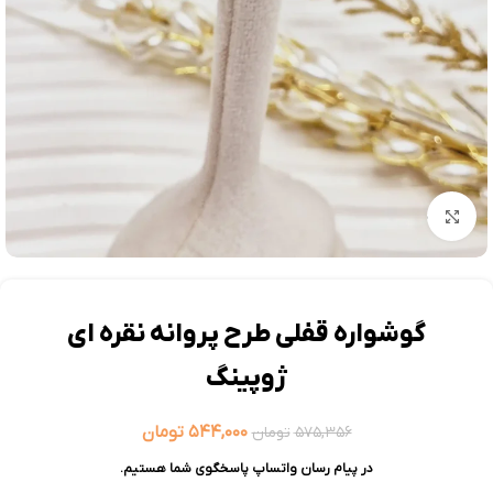
بزرگنمایی تصویر
گوشواره قفلی طرح پروانه نقره ای
ژوپینگ
۵۴۴,۰۰۰
تومان
۵۷۵,۳۵۶
تومان
در پیام رسان واتساپ پاسخگوی شما هستیم.