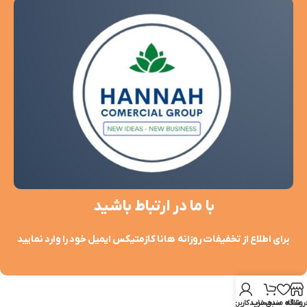
با ما در ارتباط باشید
برای اطلاع از تخفیفات روزانه هانا کازمتیکس ایمیل خود را وارد نمایید
روشگاه
علاقه مندی
سبد خرید
حساب کاربری من