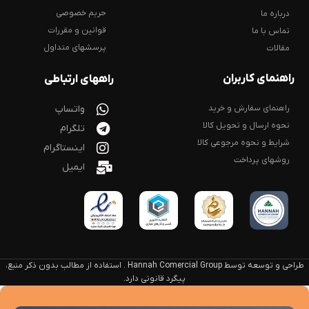
حریم خصوصی
درباره ما
قوانین و مقررات
تماس با ما
پرسشهای متداول
مقالات
راهنمای کاربران
راههای ارتباطی
راهنمای سفارش و خرید
واتساپ
نحوه ارسال و تحویل کالا
تلگرام
شرایط و نحوه مرجوعی کالا
اینستاگرام
روشهای پرداخت
ایمیل
طراحی و توسعه توسط Hannah Comercial Group . استفاده از مطالب بدون ذکر منبع،
پیگرد قانونی دارد.