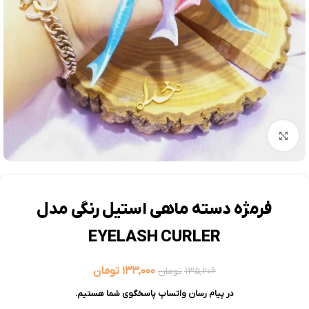
بزرگنمایی تصویر
فرمژه دسته ماهی استیل رنگی مدل
EYELASH CURLER
۱۳۳,۰۰۰
تومان
۱۳۵,۲۰۶
تومان
در پیام رسان واتساپ پاسخگوی شما هستیم.